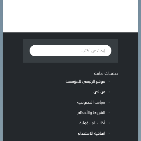
صفحات هامة
موقع الرئيسي للمؤسسة
من نحن
سياسة الخصوصية
الشروط والأحكام
أخلاء المسؤولية
اتفاقية الاستخدام