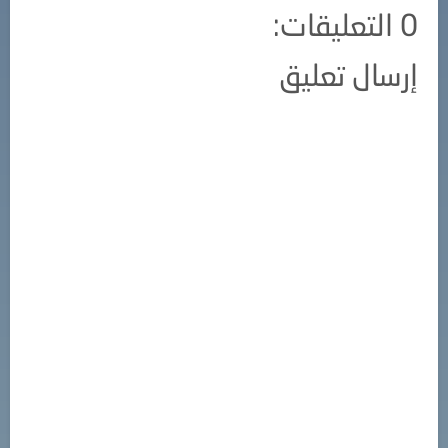
0 التعليقات:
إرسال تعليق