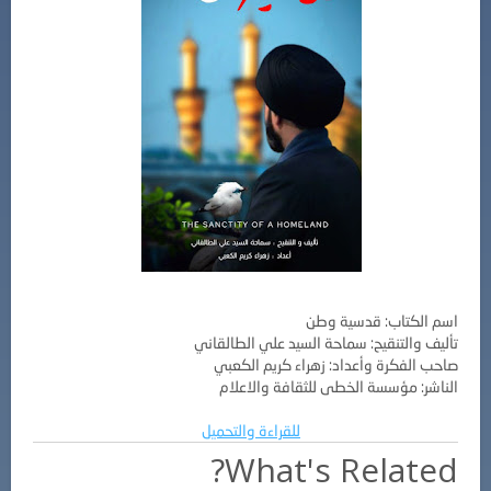
اسم الكتاب: قدسية وطن
تأليف والتنقيح: سماحة السيد علي الطالقاني
صاحب الفكرة وأعداد: زهراء كريم الكعبي
الناشر: مؤسسة الخطى للثقافة والاعلام
للقراءة والتحميل
What's Related?