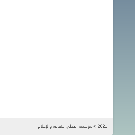
2021 © مؤسسة الخطى للثقافة والإعلام