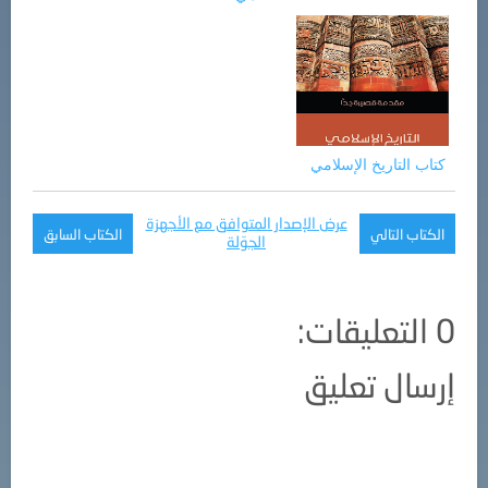
كتاب التاريخ الإسلامي
عرض الإصدار المتوافق مع الأجهزة
الكتاب التالي
الكتاب السابق
الجوّلة
0 التعليقات:
إرسال تعليق