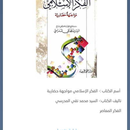
أسم الكتاب :- الفكر الإسلامي مواجهة حضارية
تاليف الكتاب:- السيد محمد تقي المدرسي
الفكر المعاصر