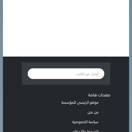
صفحات هامة
موقع الرئيسي للمؤسسة
من نحن
سياسة الخصوصية
الشروط والأحكام