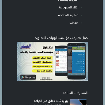
أخلاء المسؤولية
اتفاقية الاستخدام
صفحاتنا
حمل تطبيقات مؤسستنا لهواتف الاندرويد
المشاركات الشائعة
رواية ثلاث دقائق في القيامة