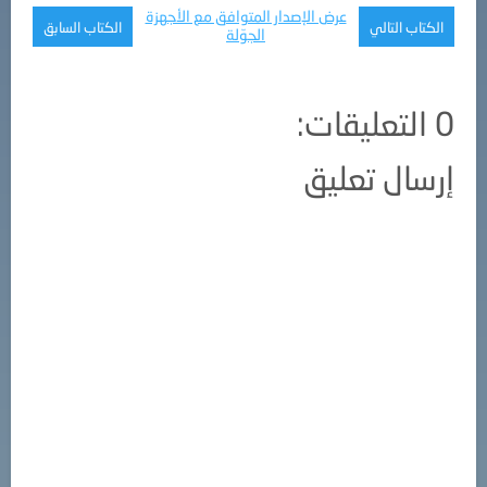
عرض الإصدار المتوافق مع الأجهزة
الكتاب التالي
الكتاب السابق
الجوّلة
0 التعليقات:
إرسال تعليق