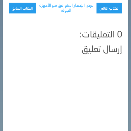
عرض الإصدار المتوافق مع الأجهزة
الكتاب التالي
الكتاب السابق
الجوّلة
0 التعليقات:
إرسال تعليق