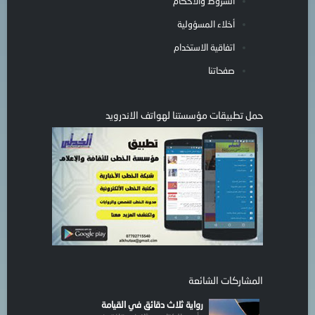
الشروط والأحكام
أخلاء المسؤولية
اتفاقية الاستخدام
صفحاتنا
حمل تطبيقات مؤسستنا لهواتف الاندرويد
المشاركات الشائعة
رواية ثلاث دقائق في القيامة