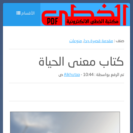
الأقسام
صنف :
مقدمة قصيرة جدا
,
منوعات
كتاب معنى الحياة
تم الرفع بواسطة :
- 10:44 ص
Alkhutaa