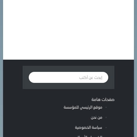
صفحات هامة
موقع الرئيسي للمؤسسة
من نحن
سياسة الخصوصية