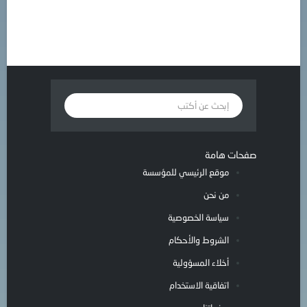
صفحات هامة
موقع الرئيسي للمؤسسة
من نحن
سياسة الخصوصية
الشروط والأحكام
أخلاء المسؤولية
اتفاقية الاستخدام