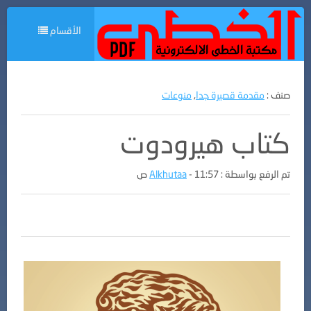
الأقسام
صنف :
مقدمة قصيرة جدا
,
منوعات
كتاب هيرودوت
تم الرفع بواسطة :
- 11:57 ص
Alkhutaa