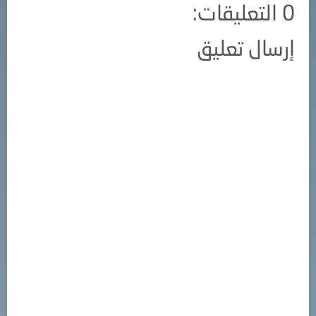
0 التعليقات:
إرسال تعليق