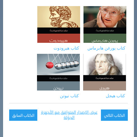
كتاب يورغن هابرماس
كتاب هيرودوت
كتاب هيجل
كتاب نيوتن
عرض الإصدار المتوافق مع الأجهزة
الكتاب التالي
الكتاب السابق
الجوّلة