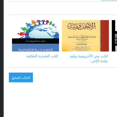
كتاب متن الآجرومية ويليه
كتاب التعددية الثقافية
ملحة الإعر...
الكتاب السابق