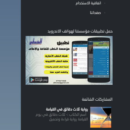
اتفاقية الاستخدام
صفحاتنا
حمل تطبيقات مؤسستنا لهواتف الاندرويد
المشاركات الشائعة
رواية ثلاث دقائق في القيامة
أسم الكتاب :- ثلاث دقائق في يوم
القيامة رواية قراءة وتحميل