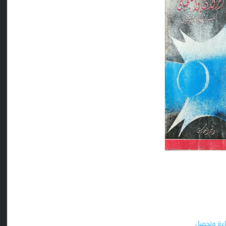
ءة وتحميل